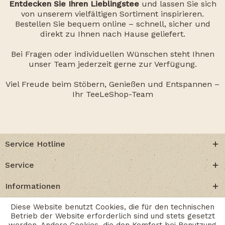
Entdecken Sie Ihren Lieblingstee
und lassen Sie sich
von unserem vielfältigen Sortiment inspirieren.
Bestellen Sie bequem online – schnell, sicher und
direkt zu Ihnen nach Hause geliefert.
Bei Fragen oder individuellen Wünschen steht Ihnen
unser Team jederzeit gerne zur Verfügung.
Viel Freude beim Stöbern, Genießen und Entspannen –
Ihr TeeLeShop-Team
Service Hotline
Service
Informationen
Diese Website benutzt Cookies, die für den technischen
Betrieb der Website erforderlich sind und stets gesetzt