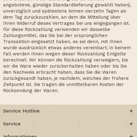
angebotene, günstige Standardlieferung gewählt haben),
unverzüglich und spätestens binnen vierzehn Tagen ab
dem Tag zurückzuzahlen, an dem die Mitteilung über
Ihren Widerruf dieses Vertrages bei uns eingegangen ist.
Für diese Rückzahlung verwenden wir dasselbe
Zahlungsmittel, das Sie bei der ursprünglichen
Transaktion eingesetzt haben, es sei denn, mit Ihnen
wurde ausdrücklich etwas anderes vereinbart; in keinem
Fall werden Ihnen wegen dieser Rückzahlung Entgelte
berechnet. Wir können die Rückzahlung verweigern, bis
wir die Ware wieder zurückerhalten haben oder bis Sie
den Nachweis erbracht haben, dass Sie die Waren
zurückgesandt haben, je nachdem, welches der frühere
Zeitpunkt ist. Sie tragen die unmittelbaren Kosten der
Rücksendung der Waren.
Service Hotline
Service
Informationen