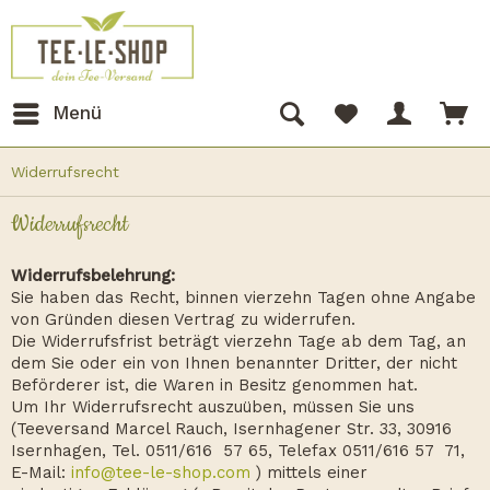
Menü
Widerrufsrecht
Widerrufsrecht
Widerrufsbelehrung:
Sie haben das Recht, binnen vierzehn Tagen ohne Angabe
von Gründen diesen Vertrag zu widerrufen.
Die Widerrufsfrist beträgt vierzehn Tage ab dem Tag, an
dem Sie oder ein von Ihnen benannter Dritter, der nicht
Beförderer ist, die Waren in Besitz genommen hat.
Um Ihr Widerrufsrecht auszuüben, müssen Sie uns
(Teeversand Marcel Rauch, Isernhagener Str. 33, 30916
Isernhagen, Tel. 0511/616 57 65, Telefax 0511/616 57 71,
E-Mail:
info@tee-le-shop.com
) mittels einer