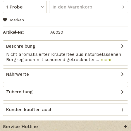
In den
Warenkorb
Merken
Artikel-Nr.:
A6020
Beschreibung
Nicht aromatisierter Kräutertee aus naturbelassenen
Bergregionen mit schonend getrockneten...
mehr
Nährwerte
Zubereitung
Kunden kauften auch
Service Hotline