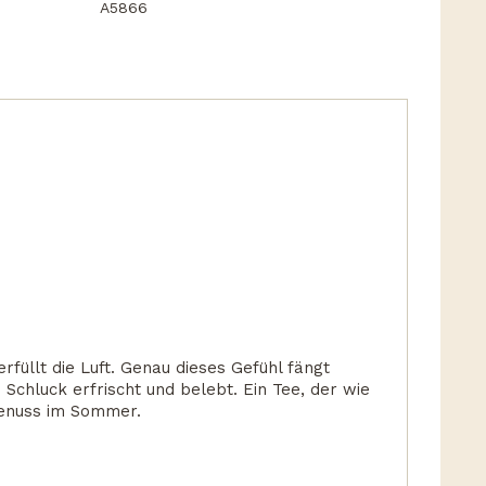
A5866
erfüllt die Luft. Genau dieses Gefühl fängt
 Schluck erfrischt und belebt. Ein Tee, der wie
Genuss im Sommer.