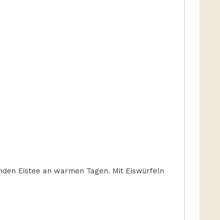
enden Eistee an warmen Tagen. Mit Eiswürfeln