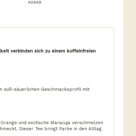
A0949
keit verbinden sich zu einem koffeinfreien
m süß-säuerlichen Geschmacksprofil mit
ge Orange und exotische Maracuja verschmelzen
hmeckt. Dieser Tee bringt Farbe in den Alltag