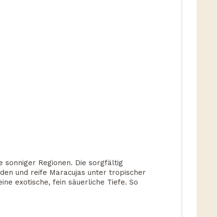
 sonniger Regionen. Die sorgfältig
den und reife Maracujas unter tropischer
ne exotische, fein säuerliche Tiefe. So