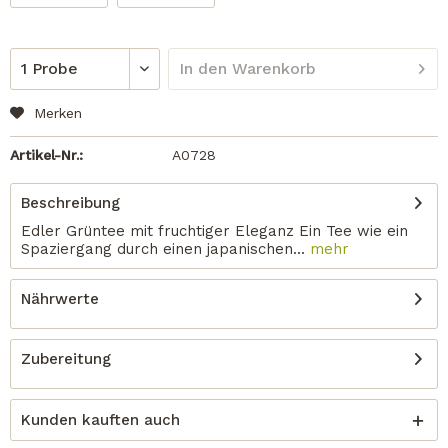
In den
Warenkorb
Merken
Artikel-Nr.:
A0728
Beschreibung
Edler Grüntee mit fruchtiger Eleganz Ein Tee wie ein
Spaziergang durch einen japanischen...
mehr
Nährwerte
Zubereitung
Kunden kauften auch