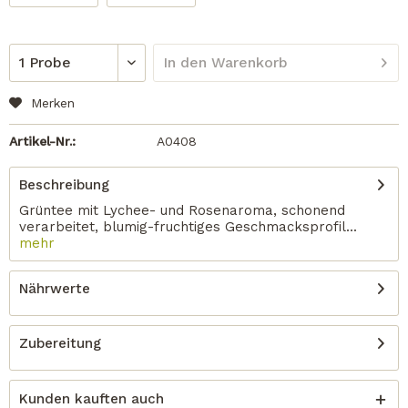
In den
Warenkorb
Merken
Artikel-Nr.:
A0408
Beschreibung
Grüntee mit Lychee- und Rosenaroma, schonend
verarbeitet, blumig-fruchtiges Geschmacksprofil...
mehr
Nährwerte
Zubereitung
Kunden kauften auch