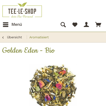
Menü
Übersicht
Aromatisiert
Golden Eden - Bio