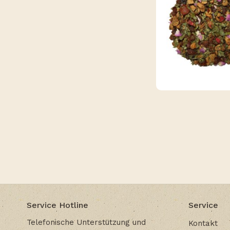
Service Hotline
Service
Telefonische Unterstützung und
Kontakt