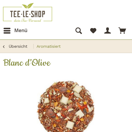
Menü
Übersicht
Aromatisiert
Blanc d’Olive