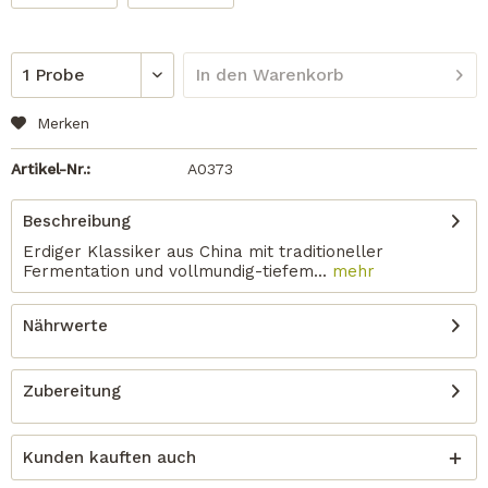
In den
Warenkorb
Merken
Artikel-Nr.:
A0373
Beschreibung
Erdiger Klassiker aus China mit traditioneller
Fermentation und vollmundig-tiefem...
mehr
Nährwerte
Zubereitung
Kunden kauften auch