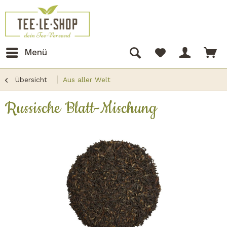
Menü
Übersicht
Aus aller Welt
Russische Blatt-Mischung