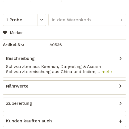
In den
Warenkorb
Merken
Artikel-Nr.:
A0536
Beschreibung
Schwarztee aus Keemun, Darjeeling & Assam
Schwarzteemischung aus China und Indien,...
mehr
Nährwerte
Zubereitung
Kunden kauften auch