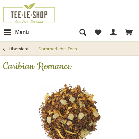
Menü
Übersicht
Sommerliche Tees
Caribian Romance