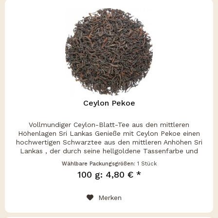
Ceylon Pekoe
Vollmundiger Ceylon-Blatt-Tee aus den mittleren
Höhenlagen Sri Lankas Genieße mit Ceylon Pekoe einen
hochwertigen Schwarztee aus den mittleren Anhöhen Sri
Lankas , der durch seine hellgoldene Tassenfarbe und
sein aromatisch-herbes...
Wählbare Packungsgrößen:
1 Stück
100 g: 4,80 € *
Merken