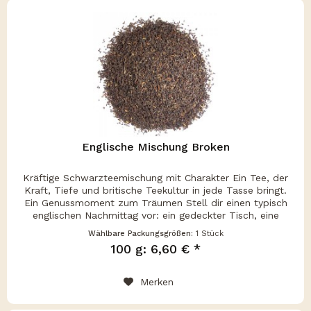
Englische Mischung Broken
Kräftige Schwarzteemischung mit Charakter Ein Tee, der
Kraft, Tiefe und britische Teekultur in jede Tasse bringt.
Ein Genussmoment zum Träumen Stell dir einen typisch
englischen Nachmittag vor: ein gedeckter Tisch, eine
dampfende Tasse...
Wählbare Packungsgrößen:
1 Stück
100 g: 6,60 € *
Merken