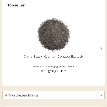
Topseller
China Black Keemun Congou Exclusiv
Wählbare Packungsgrößen:
1 Stück
100 g: 6,60 € *