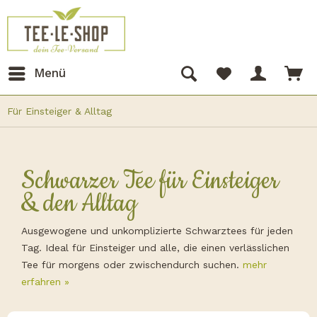
Menü
Für Einsteiger & Alltag
Schwarzer Tee für Einsteiger
& den Alltag
Ausgewogene und unkomplizierte Schwarztees für jeden
Tag. Ideal für Einsteiger und alle, die einen verlässlichen
Tee für morgens oder zwischendurch suchen.
mehr
erfahren »