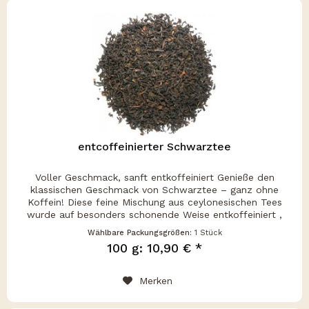
entcoffeinierter Schwarztee
Voller Geschmack, sanft entkoffeiniert Genieße den
klassischen Geschmack von Schwarztee – ganz ohne
Koffein! Diese feine Mischung aus ceylonesischen Tees
wurde auf besonders schonende Weise entkoffeiniert ,
sodass das volle Aroma und der...
Wählbare Packungsgrößen:
1 Stück
100 g: 10,90 € *
Merken