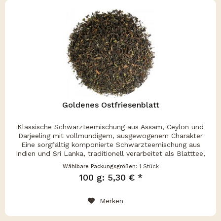
Goldenes Ostfriesenblatt
Klassische Schwarzteemischung aus Assam, Ceylon und
Darjeeling mit vollmundigem, ausgewogenem Charakter
Eine sorgfältig komponierte Schwarzteemischung aus
Indien und Sri Lanka, traditionell verarbeitet als Blatttee,
mit kräftig-malzigem...
Wählbare Packungsgrößen:
1 Stück
100 g: 5,30 € *
Merken