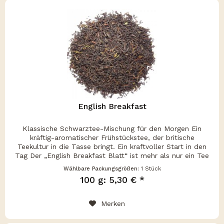
English Breakfast
Klassische Schwarztee-Mischung für den Morgen Ein
kräftig-aromatischer Frühstückstee, der britische
Teekultur in die Tasse bringt. Ein kraftvoller Start in den
Tag Der „English Breakfast Blatt“ ist mehr als nur ein Tee
– er ist ein...
Wählbare Packungsgrößen:
1 Stück
100 g: 5,30 € *
Merken