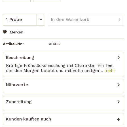
In den
Warenkorb
Merken
Artikel-Nr.:
A0432
Beschreibung
Kräftige Frühstücksmischung mit Charakter Ein Tee,
der den Morgen belebt und mit vollmundiger...
mehr
Nährwerte
Zubereitung
Kunden kauften auch