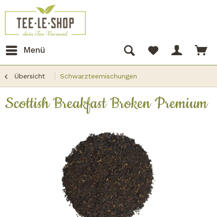
Menü
Übersicht
Schwarzteemischungen
Scottish Breakfast Broken Premium