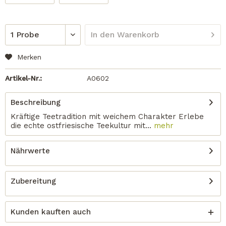
In den
Warenkorb
Merken
Artikel-Nr.:
A0602
Beschreibung
Kräftige Teetradition mit weichem Charakter Erlebe
die echte ostfriesische Teekultur mit...
mehr
Nährwerte
Zubereitung
Kunden kauften auch