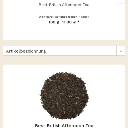
Best British Afternoon Tea
Wählbare Packungsgrößen:
1 Stück
100 g: 11,90 € *
Best British Afternoon Tea