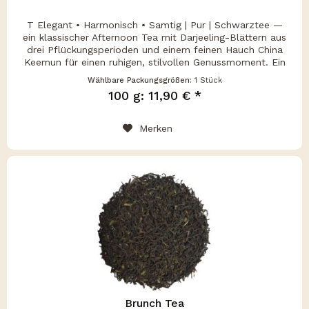
T Elegant • Harmonisch • Samtig | Pur | Schwarztee —
ein klassischer Afternoon Tea mit Darjeeling-Blättern aus
drei Pflückungsperioden und einem feinen Hauch China
Keemun für einen ruhigen, stilvollen Genussmoment. Ein
traditioneller...
Wählbare Packungsgrößen:
1 Stück
100 g: 11,90 € *
Merken
Brunch Tea