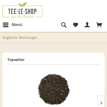
Menü
Englische Mischungen
Topseller