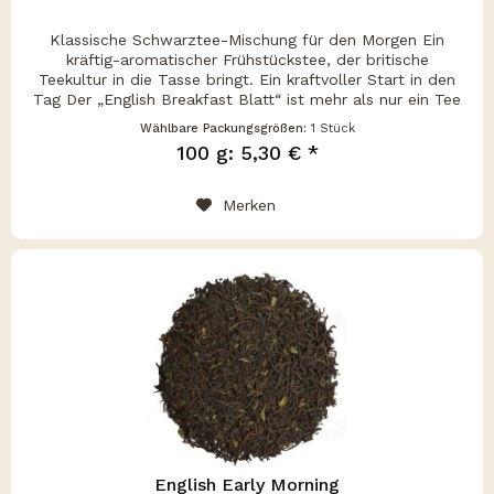
Klassische Schwarztee-Mischung für den Morgen Ein
kräftig-aromatischer Frühstückstee, der britische
Teekultur in die Tasse bringt. Ein kraftvoller Start in den
Tag Der „English Breakfast Blatt“ ist mehr als nur ein Tee
– er ist ein...
Wählbare Packungsgrößen:
1 Stück
100 g: 5,30 € *
Merken
English Early Morning