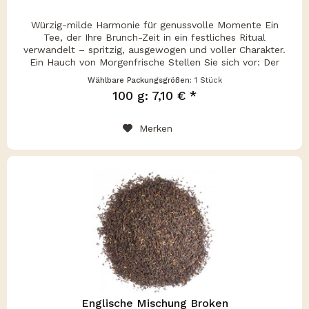
Würzig-milde Harmonie für genussvolle Momente Ein
Tee, der Ihre Brunch-Zeit in ein festliches Ritual
verwandelt – spritzig, ausgewogen und voller Charakter.
Ein Hauch von Morgenfrische Stellen Sie sich vor: Der
Duft frisch gebackener...
Wählbare Packungsgrößen:
1 Stück
100 g: 7,10 € *
Merken
Englische Mischung Broken