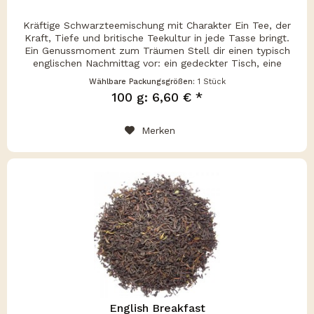
Kräftige Schwarzteemischung mit Charakter Ein Tee, der
Kraft, Tiefe und britische Teekultur in jede Tasse bringt.
Ein Genussmoment zum Träumen Stell dir einen typisch
englischen Nachmittag vor: ein gedeckter Tisch, eine
dampfende Tasse...
Wählbare Packungsgrößen:
1 Stück
100 g: 6,60 € *
Merken
English Breakfast