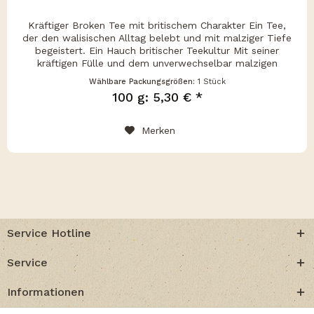
Kräftiger Broken Tee mit britischem Charakter Ein Tee,
der den walisischen Alltag belebt und mit malziger Tiefe
begeistert. Ein Hauch britischer Teekultur Mit seiner
kräftigen Fülle und dem unverwechselbar malzigen
Aroma bringt die...
Wählbare Packungsgrößen:
1 Stück
100 g: 5,30 € *
Merken
Service Hotline
Service
Informationen