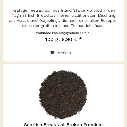
Kräftige Teetradition aus Irland Starte kraftvoll in den
Tag mit Irish Breakfast – einer traditionellen Mischung
aus Assam und Darjeeling , die nach einer alten Rezeptur
eines der großen irischen Teehandelshäuser
zusammengestellt wurde....
Wählbare Packungsgrößen:
1 Stück
100 g: 6,90 € *
Merken
Scottish Breakfast Broken Premium