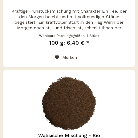
Kräftige Frühstücksmischung mit Charakter Ein Tee, der
den Morgen belebt und mit vollmundiger Stärke
begeistert. Ein kraftvoller Start in den Tag Wenn der
Morgen noch still und frisch ist, schenkt Ihnen der
„Scottish Breakfast Broken...
Wählbare Packungsgrößen:
1 Stück
100 g: 6,40 € *
Merken
Walisische Mischung - Bio